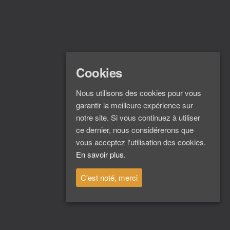
Cookies
Nous utilisons des cookies pour vous
garantir la meilleure expérience sur
notre site. Si vous continuez à utiliser
ce dernier, nous considérerons que
vous acceptez l'utilisation des cookies.
En savoir plus.
C'est noté, merci