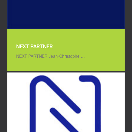
NEXT PARTNER
NEXT PARTNER Jean-Christophe …