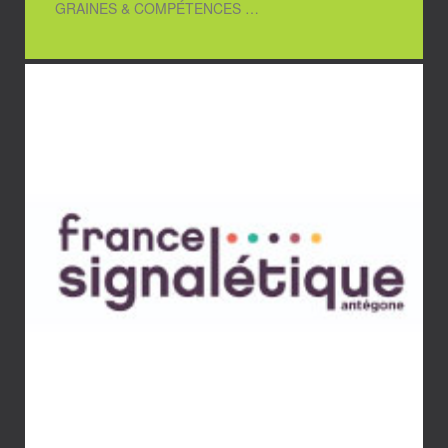
GRAINES & COMPÉTENCES …