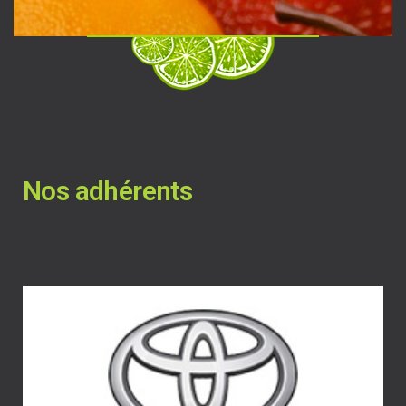
Nos adhérents