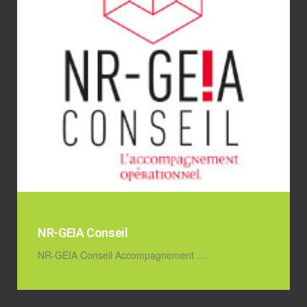
NR-GEIA Conseil
NR-GEIA Conseil Accompagnement …