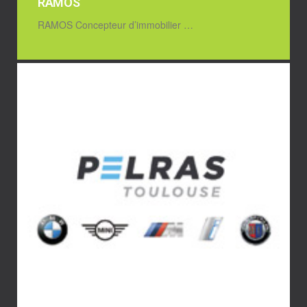
RAMOS
RAMOS Concepteur d’immobilier …