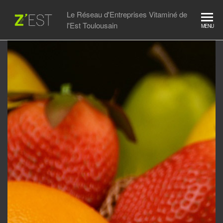
Le Réseau d'Entreprises Vitaminé de
l'Est Toulousain
MENU