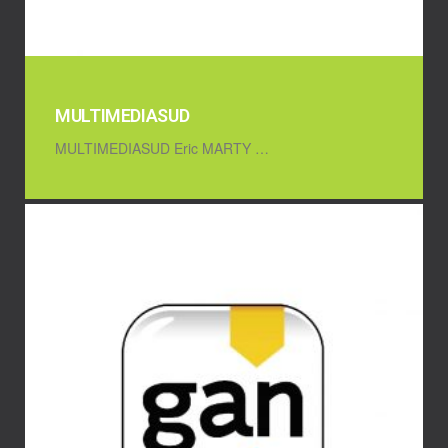
MULTIMEDIASUD
MULTIMEDIASUD Eric MARTY …