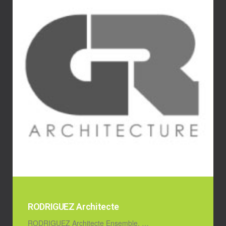
RODRIGUEZ Architecte
RODRIGUEZ Architecte Ensemble, …