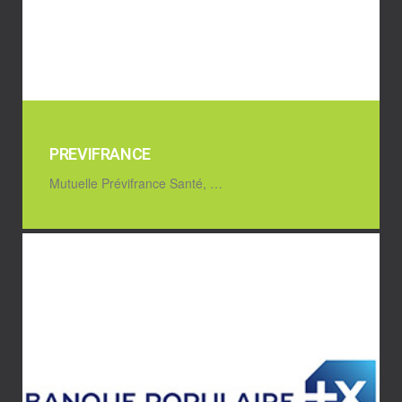
PREVIFRANCE
Mutuelle Prévifrance Santé, …