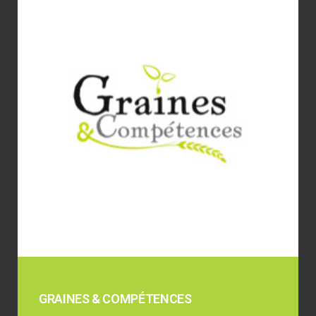
GRAINES & COMPÉTENCES