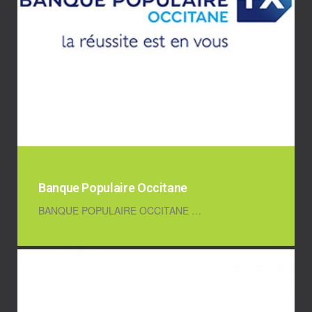
Banque Populaire Occitane
BANQUE POPULAIRE OCCITANE …