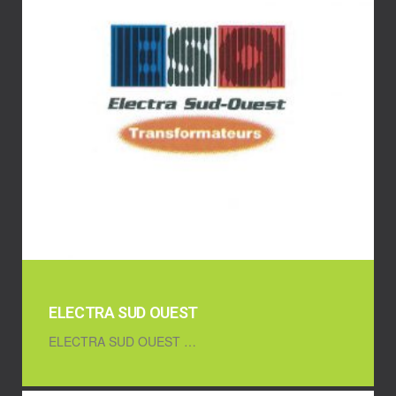
ELECTRA SUD OUEST
ELECTRA SUD OUEST …