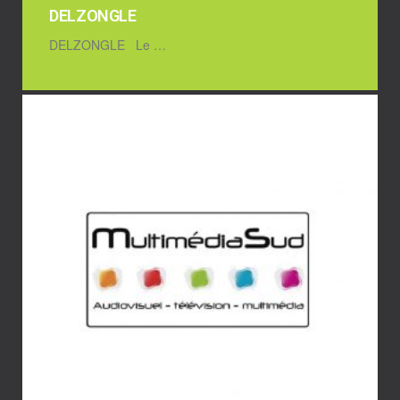
DELZONGLE
DELZONGLE Le …