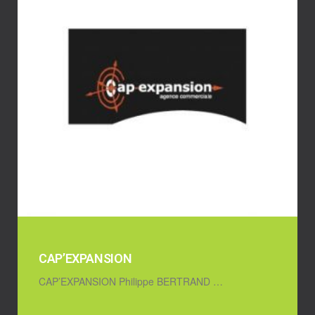
CAP’EXPANSION
CAP’EXPANSION Philippe BERTRAND …