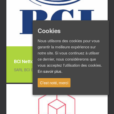
Cookies
Nous utilisons des cookies pour vous
garantir la meilleure expérience sur
notre site. Si vous continuez à utiliser
ce dernier, nous considérerons que
BCI Nettoyage Industriel
vous acceptez l'utilisation des cookies.
SARL BCI Bruno …
En savoir plus.
C'est noté, merci