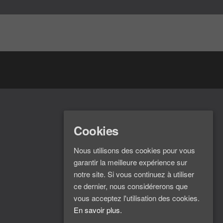
Cookies
Nous utilisons des cookies pour vous
garantir la meilleure expérience sur
notre site. Si vous continuez à utiliser
ce dernier, nous considérerons que
vous acceptez l'utilisation des cookies.
En savoir plus.