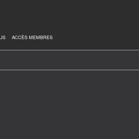
JUS
ACCÈS MEMBRES