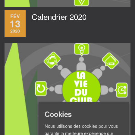
Calendrier 2020
FÉV
13
2020
Cookies
Nous utilisons des cookies pour vous
garantir la meilleure expérience sur