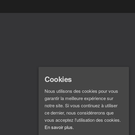
Cookies
Nous utilisons des cookies pour vous
garantir la meilleure expérience sur
notre site. Si vous continuez à utiliser
ce dernier, nous considérerons que
vous acceptez l'utilisation des cookies.
En savoir plus.