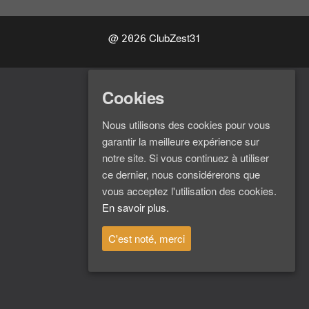
@
ClubZest31
2026
Cookies
Nous utilisons des cookies pour vous
garantir la meilleure expérience sur
notre site. Si vous continuez à utiliser
ce dernier, nous considérerons que
vous acceptez l'utilisation des cookies.
En savoir plus.
C'est noté, merci