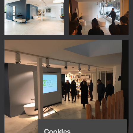
Cookies