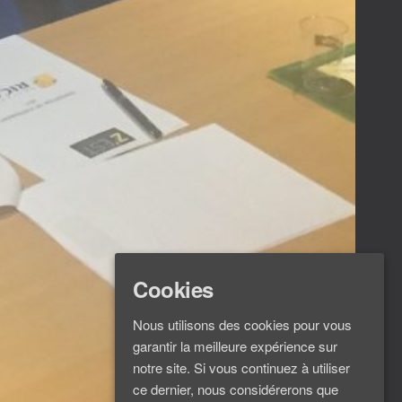
Cookies
Nous utilisons des cookies pour vous
garantir la meilleure expérience sur
notre site. Si vous continuez à utiliser
ce dernier, nous considérerons que