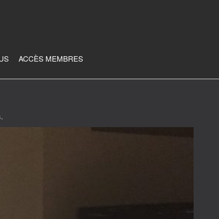
JUS
ACCÈS MEMBRES
.