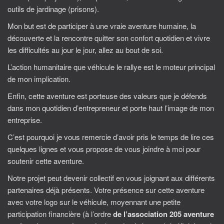
outils de jardinage (prisons).
Mon but est de participer à une vraie aventure humaine, la
découverte et la rencontre quitter son confort quotidien et vivre
les difficultés au jour le jour, allez au bout de soi.
L’action humanitaire que véhicule le rallye est le moteur principal
de mon implication.
Enfin, cette aventure est porteuse des valeurs que je défends
dans mon quotidien d’entrepreneur et porte haut l’image de mon
entreprise.
C’est pourquoi je vous remercie d’avoir pris le temps de lire ces
quelques lignes et vous propose de vous joindre à moi pour
soutenir cette aventure.
Notre projet peut devenir collectif en vous joignant aux différents
partenaires déjà présents. Votre présence sur cette aventure
avec votre logo sur le véhicule, moyennant une petite
participation financière (à l’ordre
de l’association 205 aventure