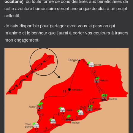
occitane)
, ou toute forme de dons destinés aux bénéficiaires de
cette aventure humanitaire seront une brique de plus à un projet
collectif.
Je suis disponible pour partager avec vous la passion qui
m’anime et le bonheur que j’aurai à porter vos couleurs à travers
mon engagement.