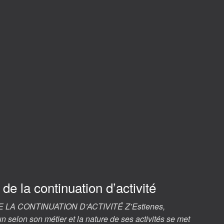
de la continuation d’activité
LA CONTINUATION D’ACTIVITÉ Z’Estienes,
n selon son métier et la nature de ses activités se met