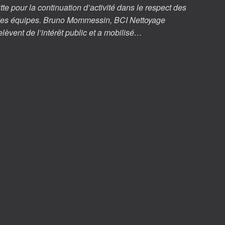
utte pour la continuation d’activité dans le respect des
é des équipes. Bruno Mommessin, BCI Nettoyage
relèvent de l’intérêt public et a mobilisé…